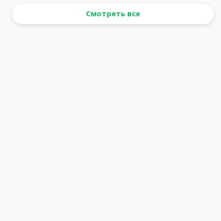
Смотреть все