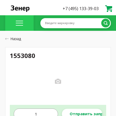
+7 (495) 133-39-03
Введите маркировку
Назад
1553080
Отправить запрос