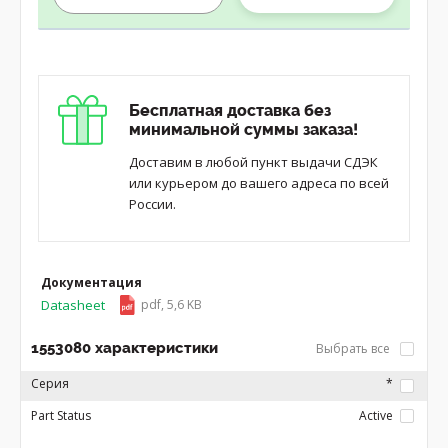
Бесплатная доставка без
минимальной суммы заказа!
Доставим в любой пункт выдачи СДЭК
или курьером до вашего адреса по всей
России.
Документация
Datasheet
pdf, 5,6 KB
1553080 характеристики
Выбрать все
Серия
*
Part Status
Active