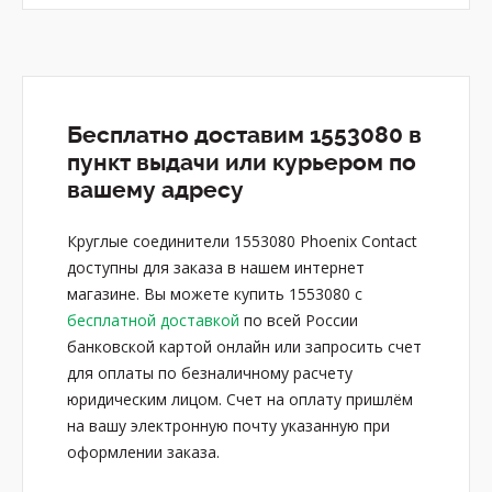
Бесплатно доставим 1553080 в
пункт выдачи или курьером по
вашему адресу
Круглые соединители 1553080 Phoenix Contact
доступны для заказа в нашем интернет
магазине. Вы можете купить 1553080 с
бесплатной доставкой
по всей России
банковской картой онлайн или запросить счет
для оплаты по безналичному расчету
юридическим лицом. Счет на оплату пришлём
на вашу электронную почту указанную при
оформлении заказа.