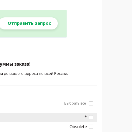
Отправить запрос
уммы заказа!
 до вашего адреса по всей России.
Выбрать все
*
Obsolete