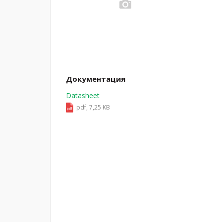
Документация
Datasheet
pdf, 7,25 KB