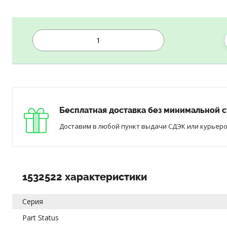
Бесплатная доставка без минимальной с
Доставим в любой пункт выдачи СДЭК или курьером
1532522 характеристики
Серия
Part Status