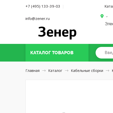
Ката
+7 (495) 133-39-03
|
info@zener.ru
Эле
Вве
КАТАЛОГ
ТОВАРОВ
Главная
Каталог
Кабельные сборки