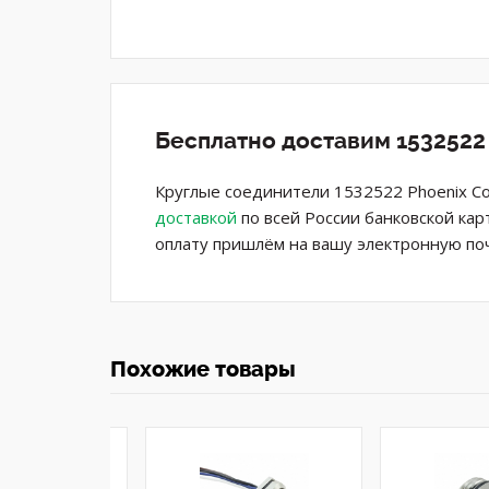
Бесплатно доставим 1532522
Круглые соединители 1532522 Phoenix Co
доставкой
по всей России банковской кар
оплату пришлём на вашу электронную поч
Похожие товары