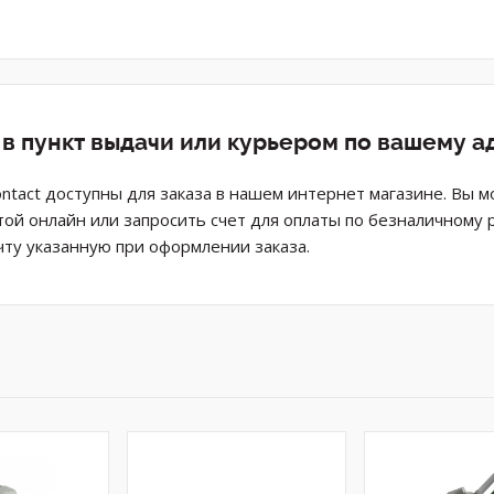
 в пункт выдачи или курьером по вашему а
ntact доступны для заказа в нашем интернет магазине. Вы 
той онлайн или запросить счет для оплаты по безналичному 
ту указанную при оформлении заказа.