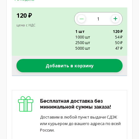
120
₽
цена с НДС
1 шт
120 ₽
1000 шт
54 ₽
2500 шт
50 ₽
5000 шт
47 ₽
Добавить в корзину
Бесплатная доставка без
минимальной суммы заказа!
Доставим в любой пункт выдачи СДЭК
или курьером до вашего адреса по всей
России.