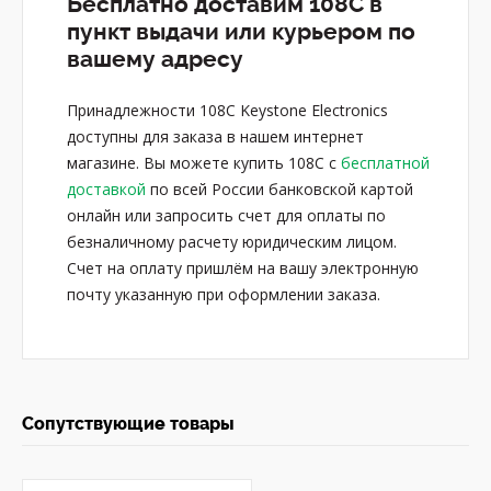
Бесплатно доставим 108C в
пункт выдачи или курьером по
вашему адресу
Принадлежности 108C Keystone Electronics
доступны для заказа в нашем интернет
магазине. Вы можете купить 108C с
бесплатной
доставкой
по всей России банковской картой
онлайн или запросить счет для оплаты по
безналичному расчету юридическим лицом.
Счет на оплату пришлём на вашу электронную
почту указанную при оформлении заказа.
Сопутствующие товары