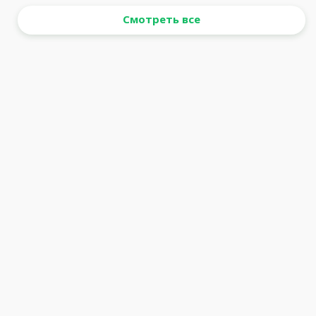
Смотреть все