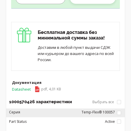
Бесплатная доставка без
минимальной суммы заказа!
Доставим в любой пункт выдачи СДЭК
или курьером до вашего адреса по всей
России.
Документация
Datasheet
pdf, 4,01 KB
1000570426 характеристики
Выбрать все
Серия
Temp-Flex® 100057
Part Status
Active