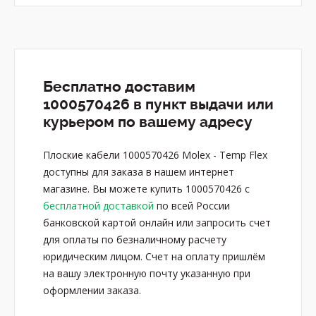
Бесплатно доставим
1000570426 в пункт выдачи или
курьером по вашему адресу
Плоские кабели 1000570426 Molex - Temp Flex
доступны для заказа в нашем интернет
магазине. Вы можете купить 1000570426 с
бесплатной доставкой
по всей России
банковской картой онлайн или запросить счет
для оплаты по безналичному расчету
юридическим лицом. Счет на оплату пришлём
на вашу электронную почту указанную при
оформлении заказа.