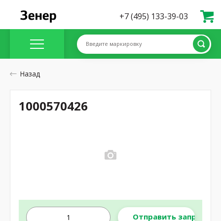
+7 (495) 133-39-03
Введите маркировку
Назад
1000570426
Отправить запрос