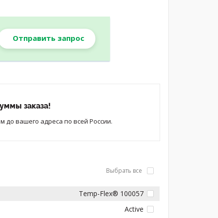
Отправить запрос
уммы заказа!
 до вашего адреса по всей России.
Выбрать все
Temp-Flex® 100057
Active