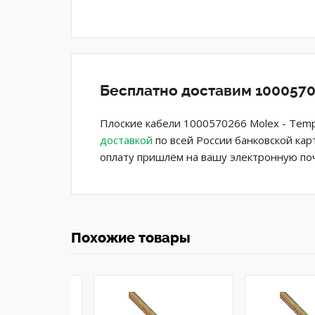
Бесплатно доставим 1000570
Плоские кабели 1000570266 Molex - Temp
доставкой
по всей России банковской кар
оплату пришлём на вашу электронную поч
Похожие товары