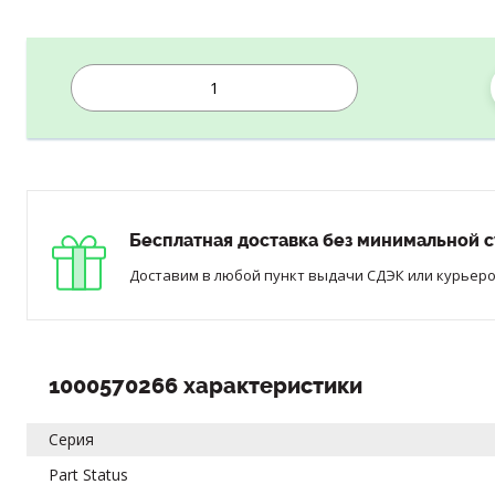
Бесплатная доставка без минимальной с
Доставим в любой пункт выдачи СДЭК или курьером
1000570266 характеристики
Серия
Part Status