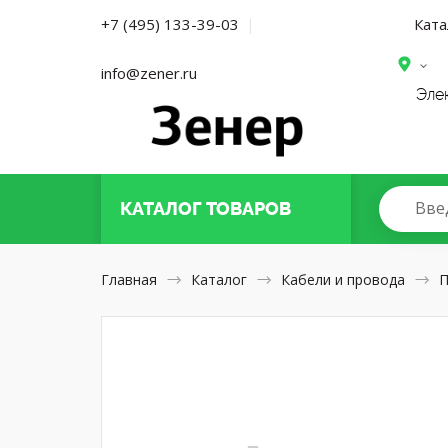
Ката
+7 (495) 133-39-03
|
info@zener.ru
Эле
Вве
КАТАЛОГ
ТОВАРОВ
Главная
Каталог
Кабели и провода
П