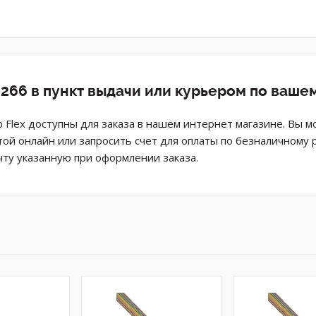
266 в пункт выдачи или курьером по ваше
 Flex доступны для заказа в нашем интернет магазине. Вы 
той онлайн или запросить счет для оплаты по безналичному 
ту указанную при оформлении заказа.