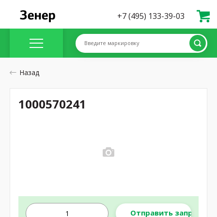
+7 (495) 133-39-03
Введите маркировку
Назад
1000570241
Отправить запрос