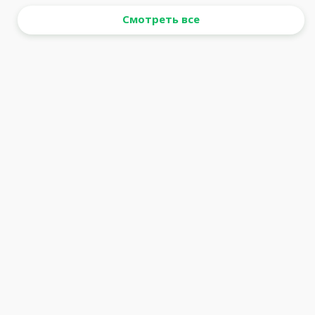
Смотреть все