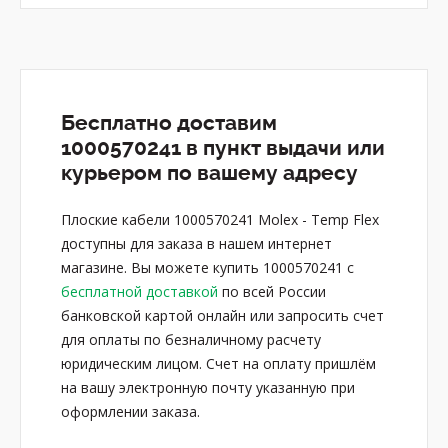
Бесплатно доставим
1000570241 в пункт выдачи или
курьером по вашему адресу
Плоские кабели 1000570241 Molex - Temp Flex
доступны для заказа в нашем интернет
магазине. Вы можете купить 1000570241 с
бесплатной доставкой
по всей России
банковской картой онлайн или запросить счет
для оплаты по безналичному расчету
юридическим лицом. Счет на оплату пришлём
на вашу электронную почту указанную при
оформлении заказа.